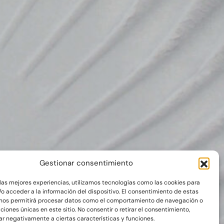
Gestionar consentimiento
 las mejores experiencias, utilizamos tecnologías como las cookies para
o acceder a la información del dispositivo. El consentimiento de estas
 nos permitirá procesar datos como el comportamiento de navegación o
aciones únicas en este sitio. No consentir o retirar el consentimiento,
r negativamente a ciertas características y funciones.