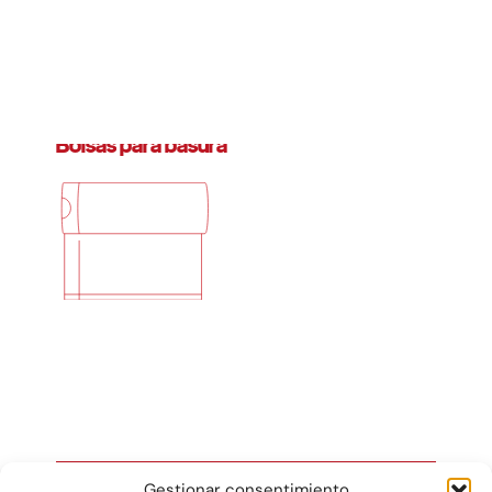
Bolsas para basura
Gestionar consentimiento