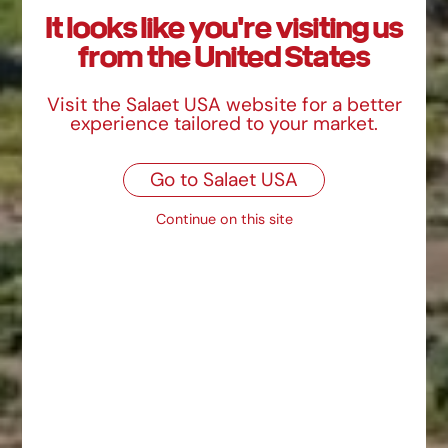
It looks like you're visiting us
from the United States
Visit the Salaet USA website for a better
experience tailored to your market.
Go to Salaet USA
Continue on this site