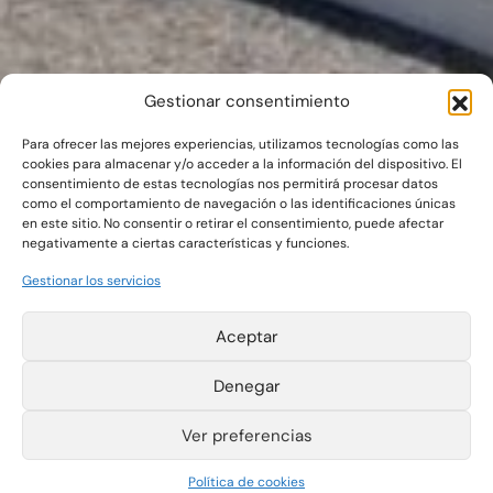
Gestionar consentimiento
Para ofrecer las mejores experiencias, utilizamos tecnologías como las
cookies para almacenar y/o acceder a la información del dispositivo. El
consentimiento de estas tecnologías nos permitirá procesar datos
como el comportamiento de navegación o las identificaciones únicas
en este sitio. No consentir o retirar el consentimiento, puede afectar
negativamente a ciertas características y funciones.
Gestionar los servicios
Aceptar
Denegar
Ver preferencias
Política de cookies