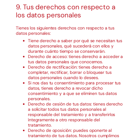
9. Tus derechos con respecto a
los datos personales
Tienes los siguientes derechos con respecto a tus
datos personales:
Tiene derecho a saber por qué se necesitan tus
datos personales, qué sucederá con ellos y
durante cuánto tiempo se conservarán.
Derecho de acceso: tienes derecho a acceder a
tus datos personales que conocemos.
Derecho de rectificación: tienes derecho a
completar, rectificar, borrar o bloquear tus
datos personales cuando lo desees.
Si nos das tu consentimiento para procesar tus
datos, tienes derecho a revocar dicho
consentimiento y a que se eliminen tus datos
personales.
Derecho de cesión de tus datos: tienes derecho
a solicitar todos tus datos personales al
responsable del tratamiento y a transferirlos
íntegramente a otro responsable del
tratamiento.
Derecho de oposición: puedes oponerte al
tratamiento de tus datos. Nosotros cumplimos