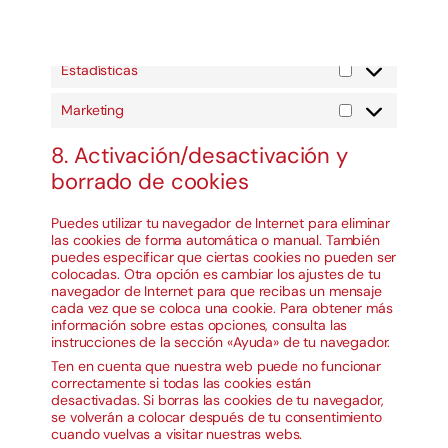
Preferencias
Preferencias
Estadísticas
Estadísticas
Marketing
Marketing
8. Activación/desactivación y
borrado de cookies
Puedes utilizar tu navegador de Internet para eliminar
las cookies de forma automática o manual. También
puedes especificar que ciertas cookies no pueden ser
colocadas. Otra opción es cambiar los ajustes de tu
navegador de Internet para que recibas un mensaje
cada vez que se coloca una cookie. Para obtener más
información sobre estas opciones, consulta las
instrucciones de la sección «Ayuda» de tu navegador.
Ten en cuenta que nuestra web puede no funcionar
correctamente si todas las cookies están
desactivadas. Si borras las cookies de tu navegador,
se volverán a colocar después de tu consentimiento
cuando vuelvas a visitar nuestras webs.