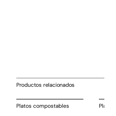
Productos relacionados
Platos compostables
Plato 