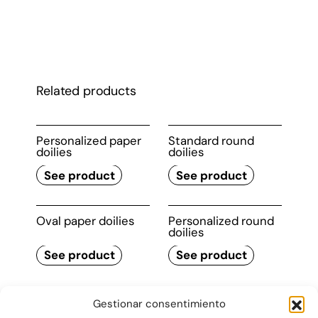
Calidades
Related products
Personalized paper
Standard round
doilies
doilies
See product
See product
Oval paper doilies
Personalized round
doilies
See product
See product
Gestionar consentimiento